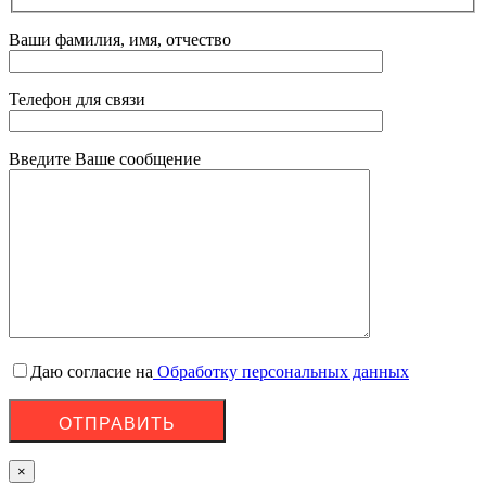
Ваши фамилия, имя, отчество
Телефон для связи
Введите Ваше сообщение
Даю согласие на
Обработку персональных данных
×