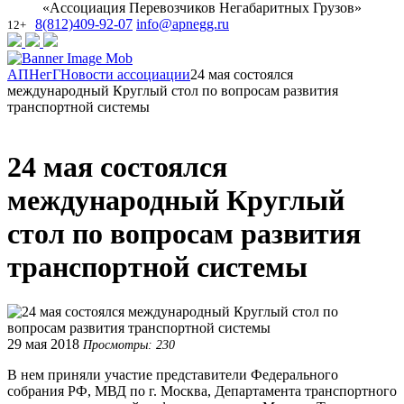
«Ассоциация Перевозчиков Негабаритных Грузов»
8(812)409-92-07
info@apnegg.ru
12+
АПНегГ
Новости ассоциации
24 мая состоялся
международный Круглый стол по вопросам развития
транспортной системы
24 мая состоялся
международный Круглый
стол по вопросам развития
транспортной системы
29 мая 2018
Просмотры: 230
В нем приняли участие представители Федерального
собрания РФ, МВД по г. Москва, Департамента транспортного