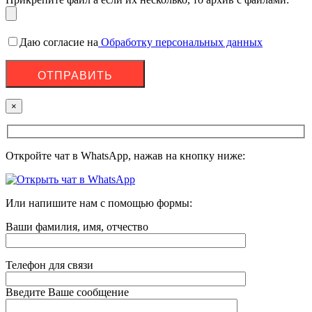
Даю согласие на
Обработку персональных данных
×
Откройте чат в WhatsApp, нажав на кнопку ниже:
Или напишите нам с помощью формы:
Ваши фамилия, имя, отчество
Телефон для связи
Введите Ваше сообщение