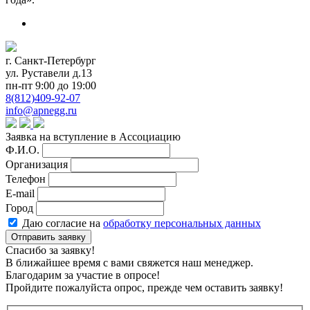
г. Санкт-Петербург
ул. Руставели д.13
пн-пт 9:00 до 19:00
8(812)409-92-07
info@apnegg.ru
Заявка на вступление в Ассоциацию
Ф.И.О.
Организация
Телефон
E-mail
Город
Даю согласие на
обработку персональных данных
Отправить заявку
Спасибо за заявку!
В ближайшее время с вами свяжется наш менеджер.
Благодарим за участие в опросе!
Пройдите пожалуйста опрос, прежде чем оставить заявку!