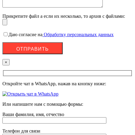
Прикрепите файл а если их несколько, то архив с файлами:
Даю согласие на
Обработку персональных данных
×
Откройте чат в WhatsApp, нажав на кнопку ниже:
Или напишите нам с помощью формы:
Ваши фамилия, имя, отчество
Телефон для связи