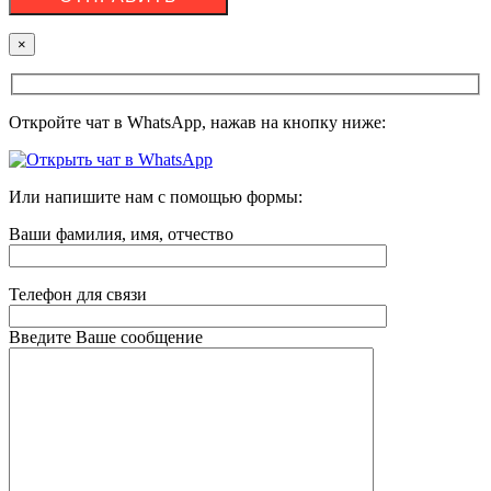
×
Откройте чат в WhatsApp, нажав на кнопку ниже:
Или напишите нам с помощью формы:
Ваши фамилия, имя, отчество
Телефон для связи
Введите Ваше сообщение