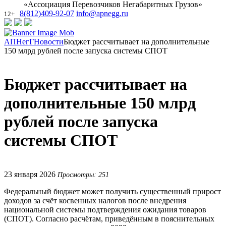
«Ассоциация Перевозчиков Негабаритных Грузов»
8(812)409-92-07
info@apnegg.ru
12+
АПНегГ
Новости
Бюджет рассчитывает на дополнительные
150 млрд рублей после запуска системы СПОТ
Бюджет рассчитывает на
дополнительные 150 млрд
рублей после запуска
системы СПОТ
23 января 2026
Просмотры: 251
Федеральный бюджет может получить существенный прирост
доходов за счёт косвенных налогов после внедрения
национальной системы подтверждения ожидания товаров
(СПОТ). Согласно расчётам, приведённым в пояснительных