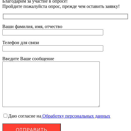
Благодарим за участие в опросе!
Пройдите пожалуйста опрос, прежде чем оставить заявку!
Ваши фамилия, имя, отчество
Телефон для связи
Введите Ваше сообщение
Даю согласие на
Обработку персональных данных