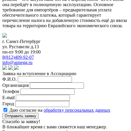
она перейдёт в полноценную эксплуатацию. Основное
требование для импортёров – предварительная уплата
обеспечительного платежа, который гарантирует
перечисление налога на добавленную стоимость ещё до ввоза
товара на территорию Евразийского экономического союза.
г. Санкт-Петербург
ул. Руставели д.13
пн-пт 9:00 до 19:00
8(812)409-92-07
info@apnegg.ru
Заявка на вступление в Ассоциацию
Ф.И.О.
Организация
Телефон
E-mail
Город
Даю согласие на
обработку персональных данных
Отправить заявку
Спасибо за заявку!
В ближайшее время с вами свяжется наш менеджер.