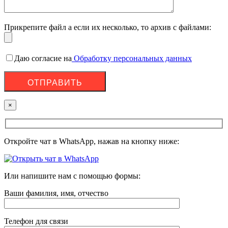
Прикрепите файл а если их несколько, то архив с файлами:
Даю согласие на
Обработку персональных данных
×
Откройте чат в WhatsApp, нажав на кнопку ниже:
Или напишите нам с помощью формы:
Ваши фамилия, имя, отчество
Телефон для связи