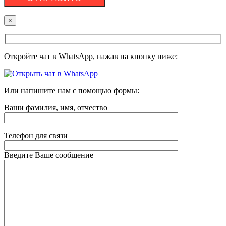
×
Откройте чат в WhatsApp, нажав на кнопку ниже:
Или напишите нам с помощью формы:
Ваши фамилия, имя, отчество
Телефон для связи
Введите Ваше сообщение