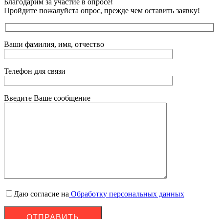
Благодарим за участие в опросе!
Пройдите пожалуйста опрос, прежде чем оставить заявку!
Ваши фамилия, имя, отчество
Телефон для связи
Введите Ваше сообщение
Даю согласие на
Обработку персональных данных