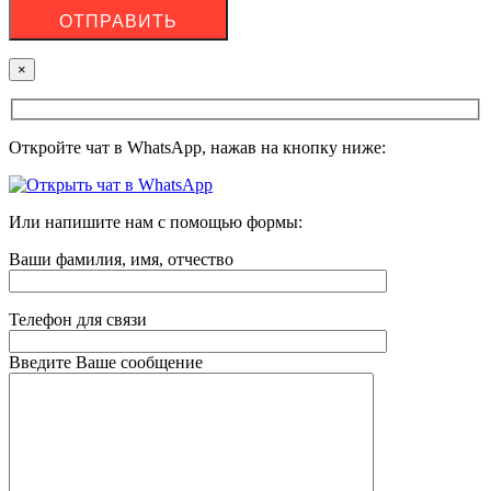
×
Откройте чат в WhatsApp, нажав на кнопку ниже:
Или напишите нам с помощью формы:
Ваши фамилия, имя, отчество
Телефон для связи
Введите Ваше сообщение