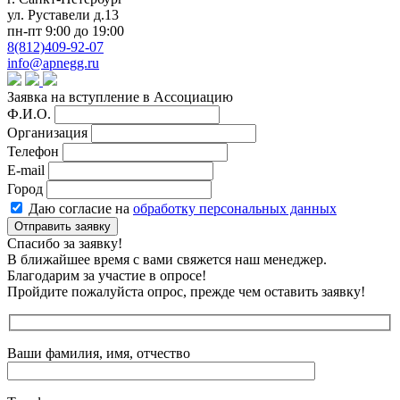
ул. Руставели д.13
пн-пт 9:00 до 19:00
8(812)409-92-07
info@apnegg.ru
Заявка на вступление в Ассоциацию
Ф.И.О.
Организация
Телефон
E-mail
Город
Даю согласие на
обработку персональных данных
Отправить заявку
Спасибо за заявку!
В ближайшее время с вами свяжется наш менеджер.
Благодарим за участие в опросе!
Пройдите пожалуйста опрос, прежде чем оставить заявку!
Ваши фамилия, имя, отчество