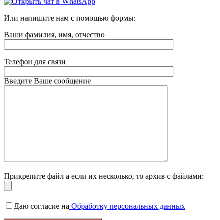
Или напишите нам с помощью формы:
Ваши фамилия, имя, отчество
Телефон для связи
Введите Ваше сообщение
Прикрепите файл а если их несколько, то архив с файлами:
Даю согласие на
Обработку персональных данных