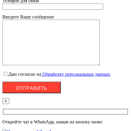
Телефон для связи
Введите Ваше сообщение
Даю согласие на
Обработку персональных данных
×
Откройте чат в WhatsApp, нажав на кнопку ниже: