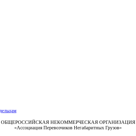
ОБЩЕРОССИЙСКАЯ НЕКОММЕРЧЕСКАЯ ОРГАНИЗАЦИЯ
«Ассоциация Перевозчиков Негабаритных Грузов»