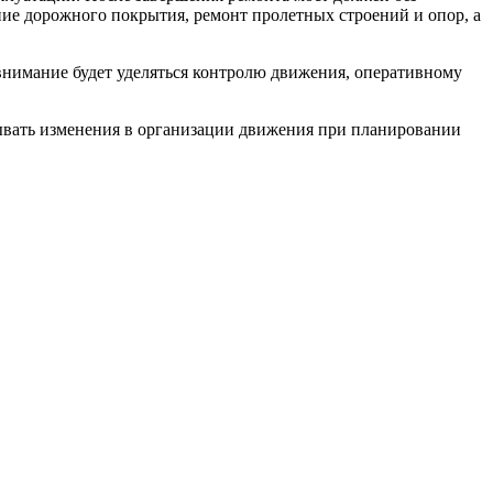
ие дорожного покрытия, ремонт пролетных строений и опор, а
нимание будет уделяться контролю движения, оперативному
тывать изменения в организации движения при планировании