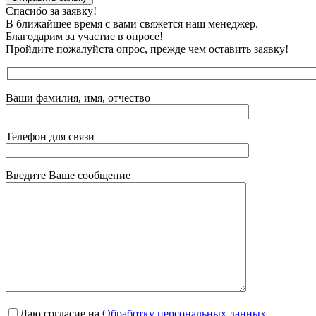
Спасибо за заявку!
В ближайшее время с вами свяжется наш менеджер.
Благодарим за участие в опросе!
Пройдите пожалуйста опрос, прежде чем оставить заявку!
Ваши фамилия, имя, отчество
Телефон для связи
Введите Ваше сообщение
Даю согласие на
Обработку персональных данных