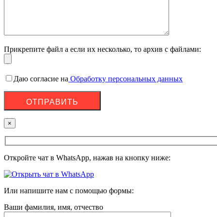
Прикрепите файл а если их несколько, то архив с файлами:
Даю согласие на
Обработку персональных данных
×
Откройте чат в WhatsApp, нажав на кнопку ниже:
Или напишите нам с помощью формы:
Ваши фамилия, имя, отчество