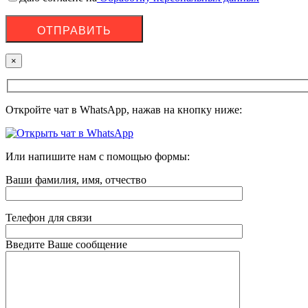
×
Откройте чат в WhatsApp, нажав на кнопку ниже:
Или напишите нам с помощью формы:
Ваши фамилия, имя, отчество
Телефон для связи
Введите Ваше сообщение