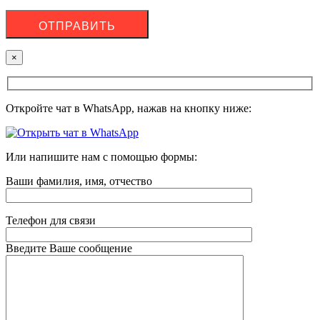
×
Откройте чат в WhatsApp, нажав на кнопку ниже:
Или напишите нам с помощью формы:
Ваши фамилия, имя, отчество
Телефон для связи
Введите Ваше сообщение