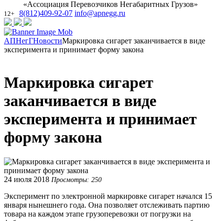
«Ассоциация Перевозчиков Негабаритных Грузов»
8(812)409-92-07
info@apnegg.ru
12+
АПНегГ
Новости
Маркировка сигарет заканчивается в виде
эксперимента и принимает форму закона
Маркировка сигарет
заканчивается в виде
эксперимента и принимает
форму закона
24 июля 2018
Просмотры: 250
Эксперимент по электронной маркировке сигарет начался 15
января нынешнего года. Она позволяет отслеживать партию
товара на каждом этапе грузоперевозки от погрузки на