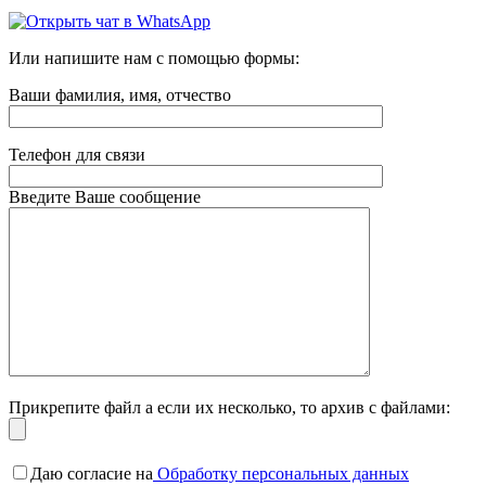
Или напишите нам с помощью формы:
Ваши фамилия, имя, отчество
Телефон для связи
Введите Ваше сообщение
Прикрепите файл а если их несколько, то архив с файлами:
Даю согласие на
Обработку персональных данных