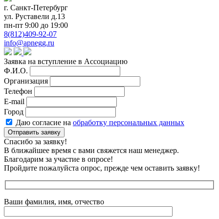
г. Санкт-Петербург
ул. Руставели д.13
пн-пт 9:00 до 19:00
8(812)409-92-07
info@apnegg.ru
Заявка на вступление в Ассоциацию
Ф.И.О.
Организация
Телефон
E-mail
Город
Даю согласие на
обработку персональных данных
Отправить заявку
Спасибо за заявку!
В ближайшее время с вами свяжется наш менеджер.
Благодарим за участие в опросе!
Пройдите пожалуйста опрос, прежде чем оставить заявку!
Ваши фамилия, имя, отчество