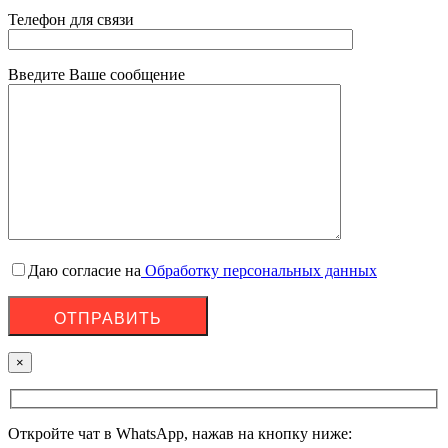
Телефон для связи
Введите Ваше сообщение
Даю согласие на
Обработку персональных данных
×
Откройте чат в WhatsApp, нажав на кнопку ниже: