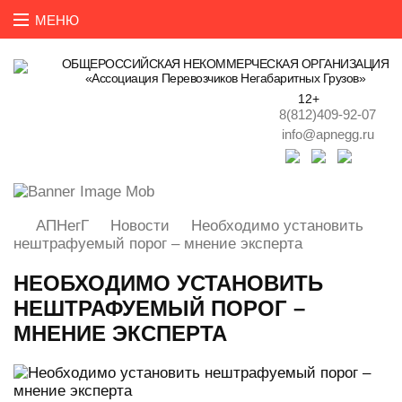
ОБЩЕРОССИЙСКАЯ НЕКОММЕРЧЕСКАЯ ОРГАНИЗАЦИЯ
«Ассоциация Перевозчиков Негабаритных Грузов»
12+
8(812)409-92-07
info@apnegg.ru
АПНегГ
Новости
Необходимо установить
нештрафуемый порог – мнение эксперта
НЕОБХОДИМО УСТАНОВИТЬ
НЕШТРАФУЕМЫЙ ПОРОГ –
МНЕНИЕ ЭКСПЕРТА