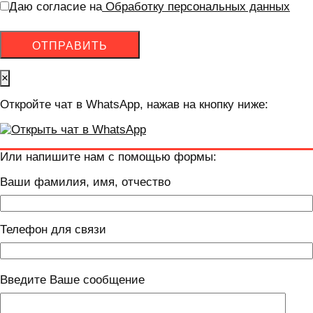
Даю согласие на
Обработку персональных данных
×
Откройте чат в WhatsApp, нажав на кнопку ниже:
Или напишите нам с помощью формы:
Ваши фамилия, имя, отчество
Телефон для связи
Введите Ваше сообщение