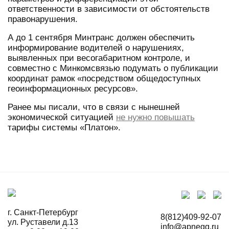
ответственности в зависимости от обстоятельств
правонарушения.
А до 1 сентября Минтранс должен обеспечить
информирование водителей о нарушениях,
выявленных при весогабаритном контроле, и
совместно с Минкомсвязью подумать о публикации
координат рамок «посредством общедоступных
геоинформационных ресурсов».
Ранее мы писали, что в связи с нынешней
экономической ситуацией
не нужно повышать
тарифы системы «Платон».
г. Санкт-Петербург
8(812)409-92-07
ул. Руставели д.13
info@apnegg.ru