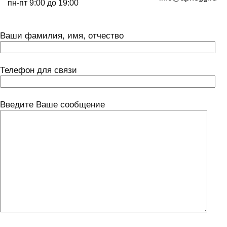
пн-пт 9:00 до 19:00
Ваши фамилия, имя, отчество
Телефон для связи
Введите Ваше сообщение