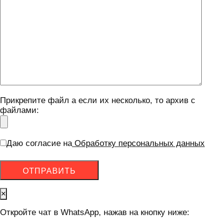
Прикрепите файл а если их несколько, то архив с
файлами:
Даю согласие на
Обработку персональных данных
×
Откройте чат в WhatsApp, нажав на кнопку ниже: