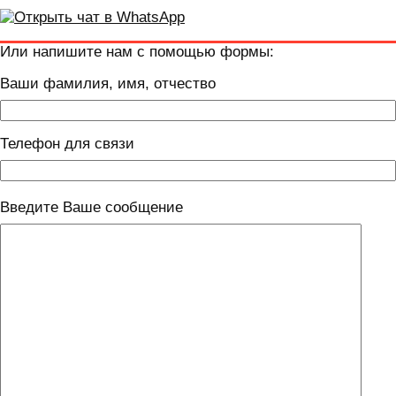
Или напишите нам с помощью формы:
Ваши фамилия, имя, отчество
Телефон для связи
Введите Ваше сообщение