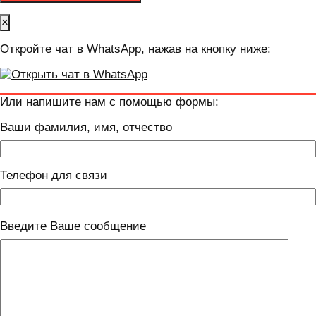
×
Откройте чат в WhatsApp, нажав на кнопку ниже:
Или напишите нам с помощью формы:
Ваши фамилия, имя, отчество
Телефон для связи
Введите Ваше сообщение