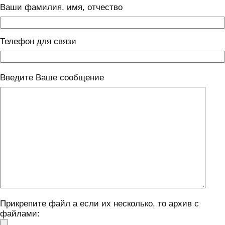
Ваши фамилия, имя, отчество
Телефон для связи
Введите Ваше сообщение
Прикрепите файл а если их несколько, то архив с
файлами: