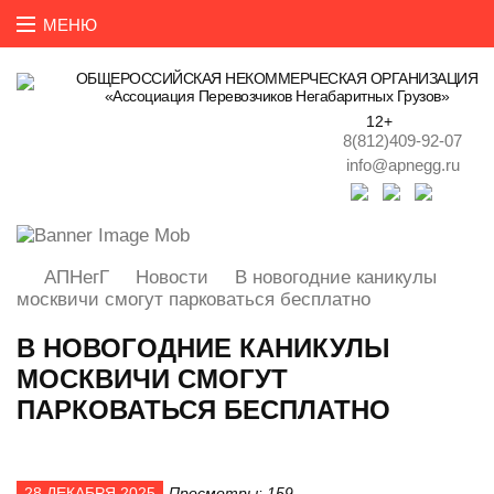
ОБЩЕРОССИЙСКАЯ НЕКОММЕРЧЕСКАЯ ОРГАНИЗАЦИЯ
«Ассоциация Перевозчиков Негабаритных Грузов»
12+
8(812)409-92-07
info@apnegg.ru
АПНегГ
Новости
В новогодние каникулы
москвичи смогут парковаться бесплатно
В НОВОГОДНИЕ КАНИКУЛЫ
МОСКВИЧИ СМОГУТ
ПАРКОВАТЬСЯ БЕСПЛАТНО
28 ДЕКАБРЯ 2025
Просмотры: 159