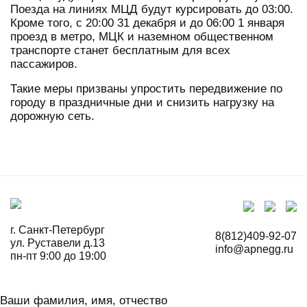
Поезда на линиях МЦД будут курсировать до 03:00.
Кроме того, с 20:00 31 декабря и до 06:00 1 января
проезд в метро, МЦК и наземном общественном
транспорте станет бесплатным для всех
пассажиров.
Такие меры призваны упростить передвижение по
городу в праздничные дни и снизить нагрузку на
дорожную сеть.
г. Санкт-Петербург
8(812)409-92-07
ул. Руставели д.13
info@apnegg.ru
пн-пт 9:00 до 19:00
Ваши фамилия, имя, отчество