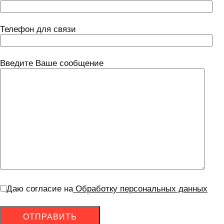
Телефон для связи
Введите Ваше сообщение
Даю согласие на
Обработку персональных данных