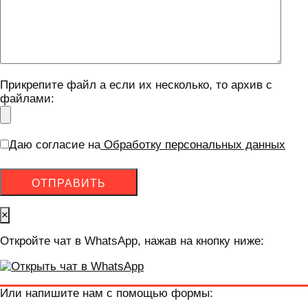
Прикрепите файл а если их несколько, то архив с
файлами:
Даю согласие на
Обработку персональных данных
×
Откройте чат в WhatsApp, нажав на кнопку ниже:
Или напишите нам с помощью формы: