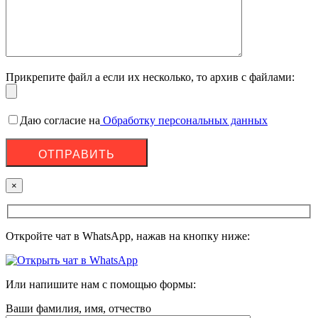
Прикрепите файл а если их несколько, то архив с файлами:
Даю согласие на
Обработку персональных данных
×
Откройте чат в WhatsApp, нажав на кнопку ниже:
Или напишите нам с помощью формы:
Ваши фамилия, имя, отчество