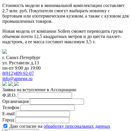
Стоимость модели в минимальной комплектации составляет
2,7 млн. руб. Покупатели смогут выбирать новинку с
бортовым или изотермическим кузовом, а также с кузовом для
промышленных товаров.
Новая модель от компании Sollers сможет переводить грузы
объемом почти 12,5 квадратных метров и до шести паллет-
надстроек, а ее масса составит максимум 3,5 т.
г. Санкт-Петербург
ул. Руставели д.13
пн-пт 9:00 до 19:00
8(812)409-92-07
info@apnegg.ru
Заявка на вступление в Ассоциацию
Ф.И.О.
Организация
Телефон
E-mail
Город
Даю согласие на
обработку персональных данных