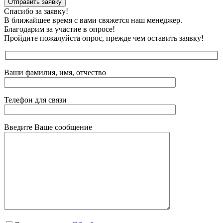
Отправить заявку
Спасибо за заявку!
В ближайшее время с вами свяжется наш менеджер.
Благодарим за участие в опросе!
Пройдите пожалуйста опрос, прежде чем оставить заявку!
Ваши фамилия, имя, отчество
Телефон для связи
Введите Ваше сообщение