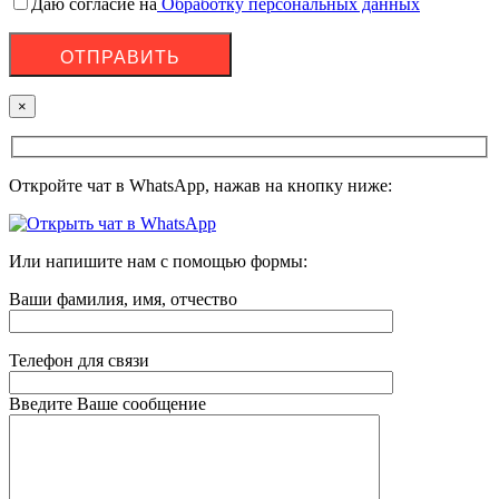
Даю согласие на
Обработку персональных данных
×
Откройте чат в WhatsApp, нажав на кнопку ниже:
Или напишите нам с помощью формы:
Ваши фамилия, имя, отчество
Телефон для связи
Введите Ваше сообщение