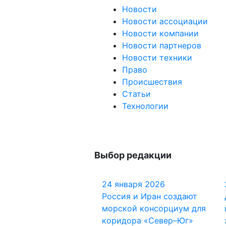
Новости
Новости ассоциации
Новости компании
Новости партнеров
Новости техники
Право
Происшествия
Статьи
Технологии
Выбор редакции
24 января 2026
Россия и Иран создают
морской консорциум для
коридора «Север–Юг»