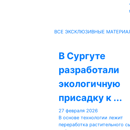
ВСЕ ЭКСКЛЮЗИВНЫЕ МАТЕРИА
В Сургуте
разработали
экологичную
присадку к ...
27 февраля 2026
В основе технологии лежит
переработка растительного с