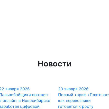
Новости
22 января 2026
20 января 2026
Дальнобойщики выходят
Полный тариф «Платона»:
в онлайн: в Новосибирске
как перевозчики
заработал цифровой
готовятся к росту