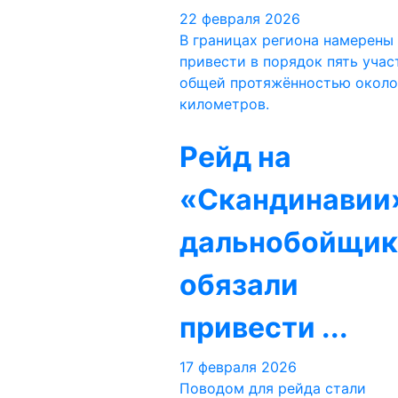
22 февраля 2026
В границах региона намерены
привести в порядок пять учас
общей протяжённостью около
километров.
Рейд на
«Скандинавии
дальнобойщик
обязали
привести ...
17 февраля 2026
Поводом для рейда стали