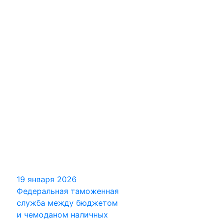
19 января 2026
Федеральная таможенная
служба между бюджетом
и чемоданом наличных