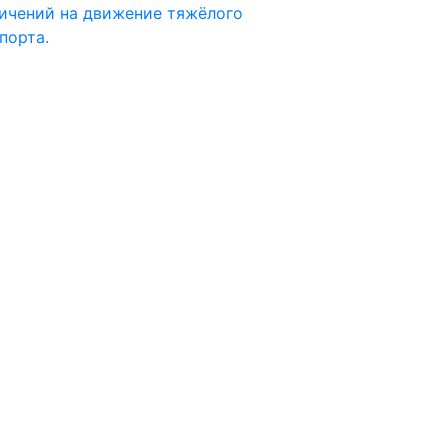
ичений на движение тяжёлого
порта.