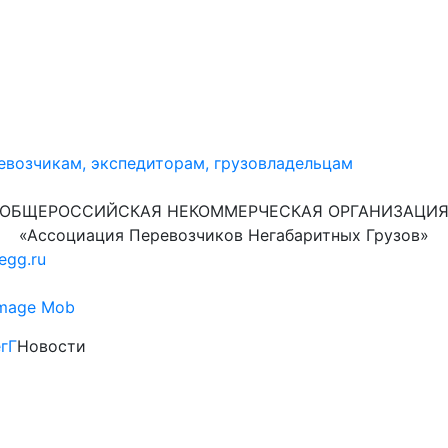
ОБЩЕРОССИЙСКАЯ НЕКОММЕРЧЕСКАЯ ОРГАНИЗАЦИ
«Ассоциация Перевозчиков Негабаритных Грузов»
egg.ru
гГ
Новости