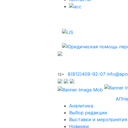
8(812)409-92-07
info@apn
12+
АПНе
Аналитика
Выбор редакции
Выставки и мероприятия
Новинки