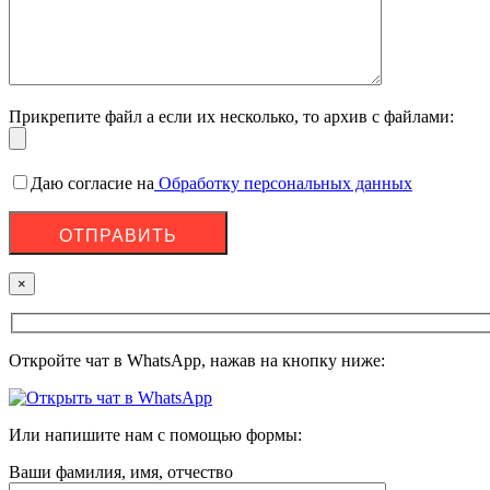
Прикрепите файл а если их несколько, то архив с файлами:
Даю согласие на
Обработку персональных данных
×
Откройте чат в WhatsApp, нажав на кнопку ниже:
Или напишите нам с помощью формы:
Ваши фамилия, имя, отчество