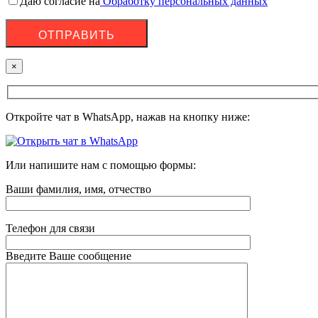
Даю согласие на
Обработку персональных данных
×
Откройте чат в WhatsApp, нажав на кнопку ниже:
Или напишите нам с помощью формы:
Ваши фамилия, имя, отчество
Телефон для связи
Введите Ваше сообщение