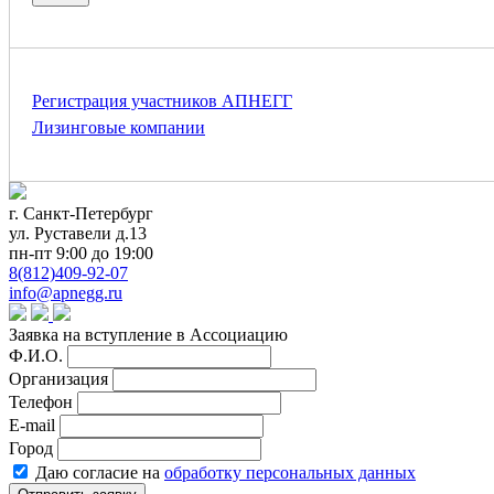
Регистрация участников АПНЕГГ
Лизинговые компании
г. Санкт-Петербург
ул. Руставели д.13
пн-пт 9:00 до 19:00
8(812)409-92-07
info@apnegg.ru
Заявка на вступление в Ассоциацию
Ф.И.О.
Организация
Телефон
E-mail
Город
Даю согласие на
обработку персональных данных