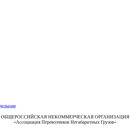
ОБЩЕРОССИЙСКАЯ НЕКОММЕРЧЕСКАЯ ОРГАНИЗАЦИЯ
«Ассоциация Перевозчиков Негабаритных Грузов»