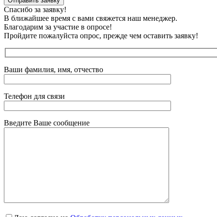
Отправить заявку
Спасибо за заявку!
В ближайшее время с вами свяжется наш менеджер.
Благодарим за участие в опросе!
Пройдите пожалуйста опрос, прежде чем оставить заявку!
Ваши фамилия, имя, отчество
Телефон для связи
Введите Ваше сообщение