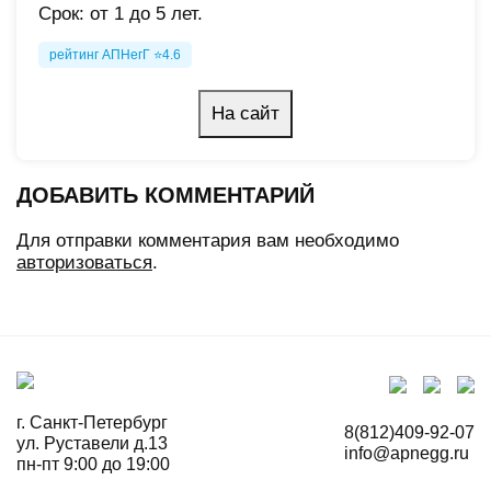
Срок: от 1 до 5 лет.
рейтинг АПНегГ ⭐4.6
На сайт
ДОБАВИТЬ КОММЕНТАРИЙ
Для отправки комментария вам необходимо
авторизоваться
.
г. Санкт-Петербург
8(812)409-92-07
ул. Руставели д.13
info@apnegg.ru
пн-пт 9:00 до 19:00