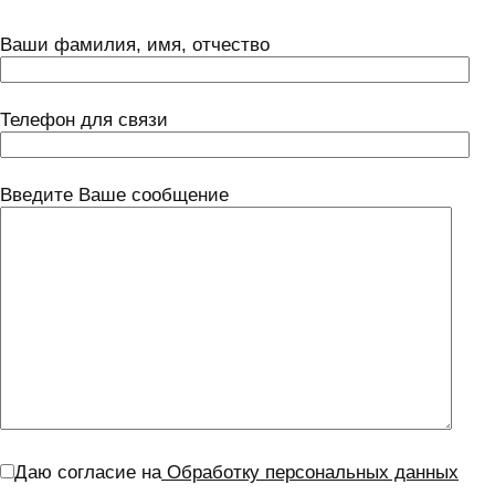
Ваши фамилия, имя, отчество
Телефон для связи
Введите Ваше сообщение
Даю согласие на
Обработку персональных данных