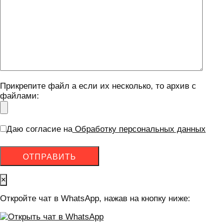
Прикрепите файл а если их несколько, то архив с
файлами:
Даю согласие на
Обработку персональных данных
×
Откройте чат в WhatsApp, нажав на кнопку ниже: