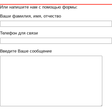
Или напишите нам с помощью формы:
Ваши фамилия, имя, отчество
Телефон для связи
Введите Ваше сообщение