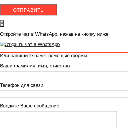
×
Откройте чат в WhatsApp, нажав на кнопку ниже:
Или напишите нам с помощью формы:
Ваши фамилия, имя, отчество
Телефон для связи
Введите Ваше сообщение