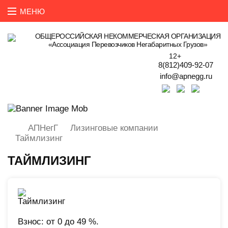
ОБЩЕРОССИЙСКАЯ НЕКОММЕРЧЕСКАЯ ОРГАНИЗАЦИЯ
«Ассоциация Перевозчиков Негабаритных Грузов»
12+
8(812)409-92-07
info@apnegg.ru
АПНегГ
Лизинговые компании
Таймлизинг
ТАЙМЛИЗИНГ
Взнос: от 0 до 49 %.