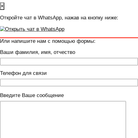
×
Откройте чат в WhatsApp, нажав на кнопку ниже:
Или напишите нам с помощью формы:
Ваши фамилия, имя, отчество
Телефон для связи
Введите Ваше сообщение