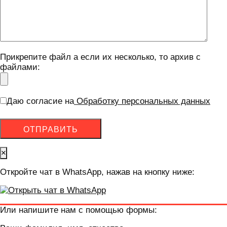
Прикрепите файл а если их несколько, то архив с
файлами:
Даю согласие на
Обработку персональных данных
×
Откройте чат в WhatsApp, нажав на кнопку ниже:
Или напишите нам с помощью формы: