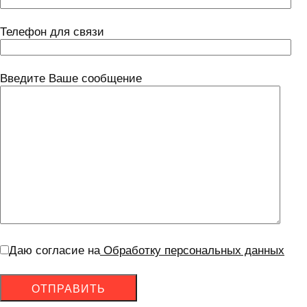
Телефон для связи
Введите Ваше сообщение
Даю согласие на
Обработку персональных данных