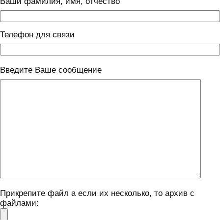
Ваши фамилия, имя, отчество
Телефон для связи
Введите Ваше сообщение
Прикрепите файл а если их несколько, то архив с
файлами: