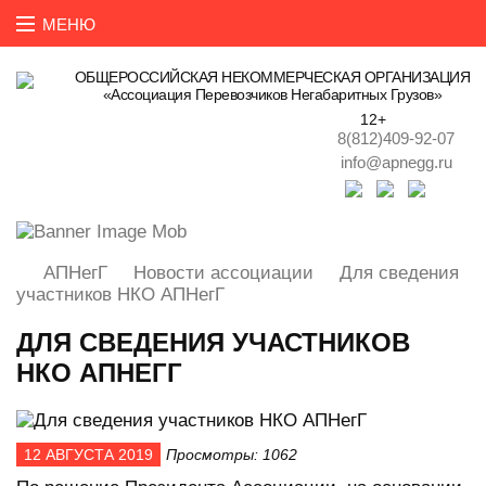
ОБЩЕРОССИЙСКАЯ НЕКОММЕРЧЕСКАЯ ОРГАНИЗАЦИЯ
«Ассоциация Перевозчиков Негабаритных Грузов»
12+
8(812)409-92-07
info@apnegg.ru
АПНегГ
Новости ассоциации
Для сведения
участников НКО АПНегГ
ДЛЯ СВЕДЕНИЯ УЧАСТНИКОВ
НКО АПНЕГГ
12 АВГУСТА 2019
Просмотры: 1062