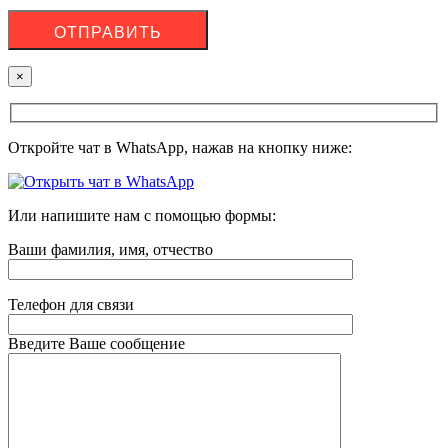
×
Откройте чат в WhatsApp, нажав на кнопку ниже:
Или напишите нам с помощью формы:
Ваши фамилия, имя, отчество
Телефон для связи
Введите Ваше сообщение