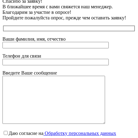
Спасибо за заявку!
В ближайшее время с вами свяжется наш менеджер.
Благодарим за участие в опросе!
Пройдите пожалуйста опрос, прежде чем оставить заявку!
Ваши фамилия, имя, отчество
Телефон для связи
Введите Ваше сообщение
Даю согласие на
Обработку персональных данных