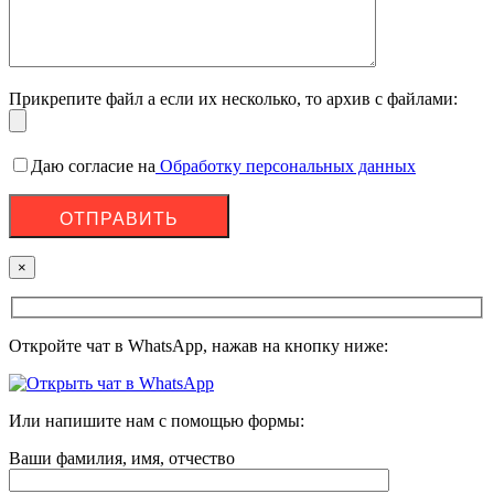
Прикрепите файл а если их несколько, то архив с файлами:
Даю согласие на
Обработку персональных данных
×
Откройте чат в WhatsApp, нажав на кнопку ниже:
Или напишите нам с помощью формы:
Ваши фамилия, имя, отчество