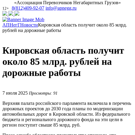
«Ассоциация Перевозчиков Негабаритных Грузов»
8(812)409-92-07
info@apnegg.ru
12+
АПНегГ
Новости
Кировская область получит около 85 млрд.
рублей на дорожные работы
Кировская область получит
около 85 млрд. рублей на
дорожные работы
7 июля 2025
Просмотры: 91
Верхняя палата российского парламента включила в перечень
дорожных проектов до 2030 года планы по модернизации
автомобильных дорог в Кировской области. Из федерального
бюджета и регионального дорожного фонда на эти цели в
регион поступит свыше 85 млрд. руб.