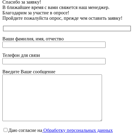
Спасибо за заявку!
В ближайшее время с вами свяжется наш менеджер.
Благодарим за участие в опросе!
Пройдите пожалуйста опрос, прежде чем оставить заявку!
Ваши фамилия, имя, отчество
Телефон для связи
Введите Ваше сообщение
Даю согласие на
Обработку персональных данных