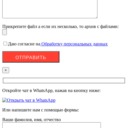
Прикрепите файл а если их несколько, то архив с файлами:
Даю согласие на
Обработку персональных данных
×
Откройте чат в WhatsApp, нажав на кнопку ниже:
Или напишите нам с помощью формы:
Ваши фамилия, имя, отчество