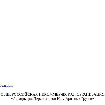
ОБЩЕРОССИЙСКАЯ НЕКОММЕРЧЕСКАЯ ОРГАНИЗАЦИЯ
«Ассоциация Перевозчиков Негабаритных Грузов»