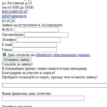
ул. Руставели д.13
пн-пт 9:00 до 19:00
8(812)409-92-07
info@apnegg.ru
Заявка на вступление в Ассоциацию
Ф.И.О.
Организация
Телефон
E-mail
Город
Даю согласие на
обработку персональных данных
Отправить заявку
Спасибо за заявку!
В ближайшее время с вами свяжется наш менеджер.
Благодарим за участие в опросе!
Пройдите пожалуйста опрос, прежде чем оставить заявку!
Ваши фамилия, имя, отчество
Телефон для связи