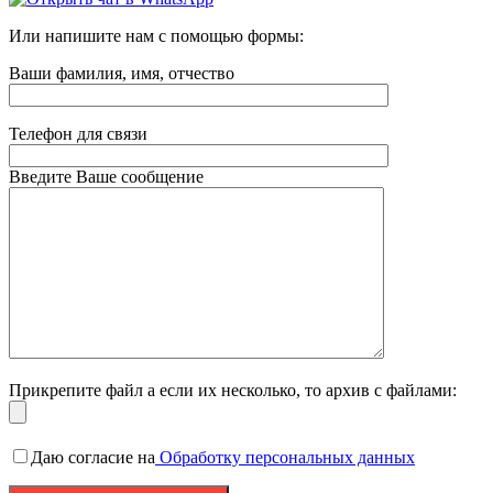
Или напишите нам с помощью формы:
Ваши фамилия, имя, отчество
Телефон для связи
Введите Ваше сообщение
Прикрепите файл а если их несколько, то архив с файлами:
Даю согласие на
Обработку персональных данных