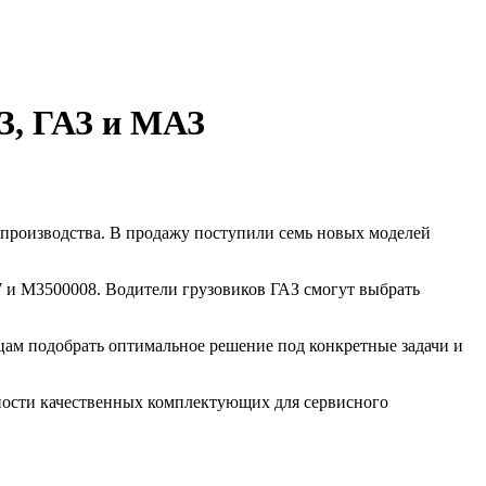
З, ГАЗ и МАЗ
производства. В продажу поступили семь новых моделей
 и M3500008. Водители грузовиков ГАЗ смогут выбрать
ьцам подобрать оптимальное решение под конкретные задачи и
ности качественных комплектующих для сервисного