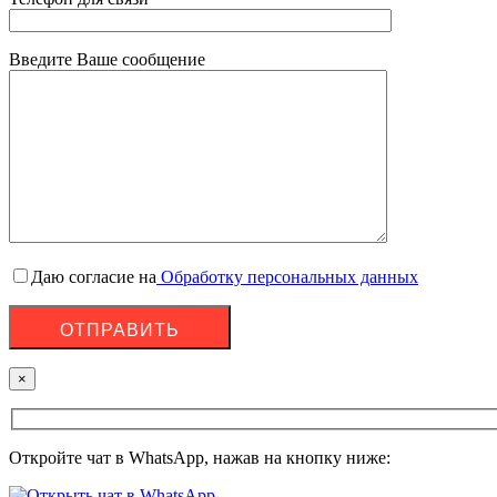
Введите Ваше сообщение
Даю согласие на
Обработку персональных данных
×
Откройте чат в WhatsApp, нажав на кнопку ниже: