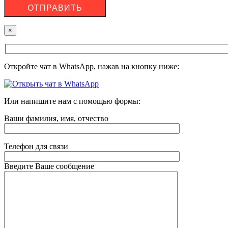
×
Откройте чат в WhatsApp, нажав на кнопку ниже:
Или напишите нам с помощью формы:
Ваши фамилия, имя, отчество
Телефон для связи
Введите Ваше сообщение