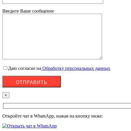
Введите Ваше сообщение
Даю согласие на
Обработку персональных данных
×
Откройте чат в WhatsApp, нажав на кнопку ниже: