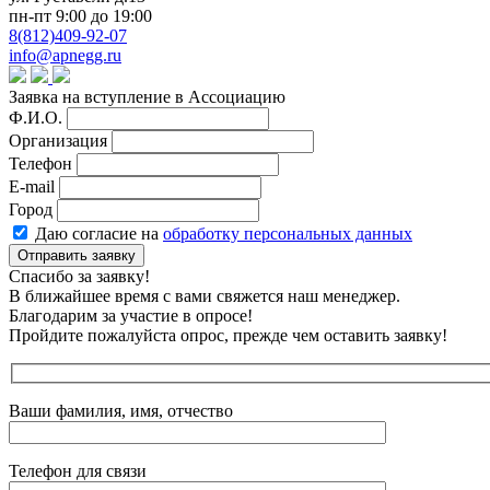
пн-пт 9:00 до 19:00
8(812)409-92-07
info@apnegg.ru
Заявка на вступление в Ассоциацию
Ф.И.О.
Организация
Телефон
E-mail
Город
Даю согласие на
обработку персональных данных
Отправить заявку
Спасибо за заявку!
В ближайшее время с вами свяжется наш менеджер.
Благодарим за участие в опросе!
Пройдите пожалуйста опрос, прежде чем оставить заявку!
Ваши фамилия, имя, отчество
Телефон для связи