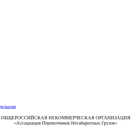
ОБЩЕРОССИЙСКАЯ НЕКОММЕРЧЕСКАЯ ОРГАНИЗАЦИЯ
«Ассоциация Перевозчиков Негабаритных Грузов»