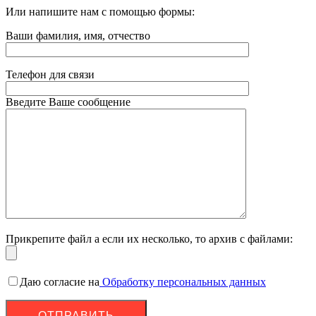
Или напишите нам с помощью формы:
Ваши фамилия, имя, отчество
Телефон для связи
Введите Ваше сообщение
Прикрепите файл а если их несколько, то архив с файлами:
Даю согласие на
Обработку персональных данных