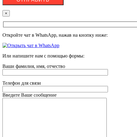
×
Откройте чат в WhatsApp, нажав на кнопку ниже:
Или напишите нам с помощью формы:
Ваши фамилия, имя, отчество
Телефон для связи
Введите Ваше сообщение