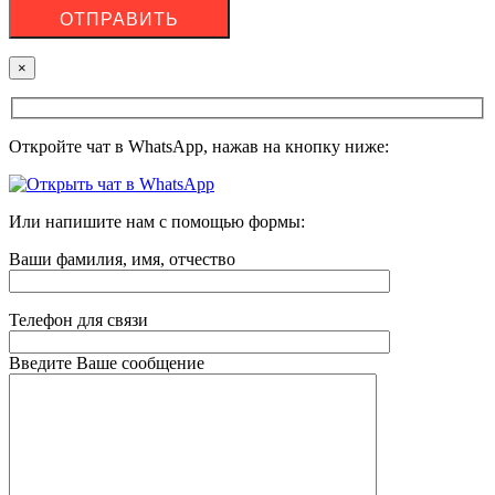
×
Откройте чат в WhatsApp, нажав на кнопку ниже:
Или напишите нам с помощью формы:
Ваши фамилия, имя, отчество
Телефон для связи
Введите Ваше сообщение