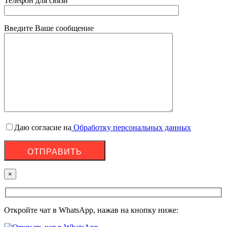
Телефон для связи
Введите Ваше сообщение
Даю согласие на
Обработку персональных данных
×
Откройте чат в WhatsApp, нажав на кнопку ниже: