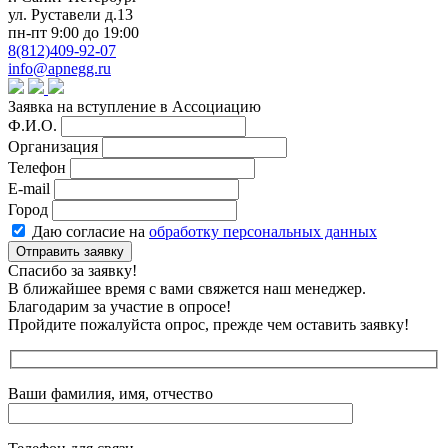
ул. Руставели д.13
пн-пт 9:00 до 19:00
8(812)409-92-07
info@apnegg.ru
Заявка на вступление в Ассоциацию
Ф.И.О.
Организация
Телефон
E-mail
Город
Даю согласие на
обработку персональных данных
Отправить заявку
Спасибо за заявку!
В ближайшее время с вами свяжется наш менеджер.
Благодарим за участие в опросе!
Пройдите пожалуйста опрос, прежде чем оставить заявку!
Ваши фамилия, имя, отчество