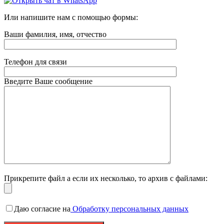
Или напишите нам с помощью формы:
Ваши фамилия, имя, отчество
Телефон для связи
Введите Ваше сообщение
Прикрепите файл а если их несколько, то архив с файлами:
Даю согласие на
Обработку персональных данных