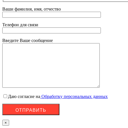
Ваши фамилия, имя, отчество
Телефон для связи
Введите Ваше сообщение
Даю согласие на
Обработку персональных данных
×