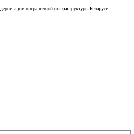
модернизации пограничной инфраструктуры Беларуси.