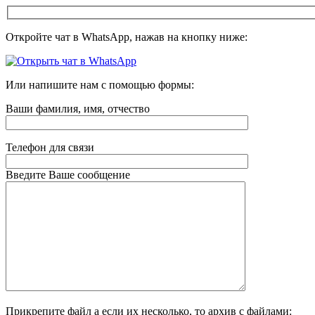
Откройте чат в WhatsApp, нажав на кнопку ниже:
Или напишите нам с помощью формы:
Ваши фамилия, имя, отчество
Телефон для связи
Введите Ваше сообщение
Прикрепите файл а если их несколько, то архив с файлами: