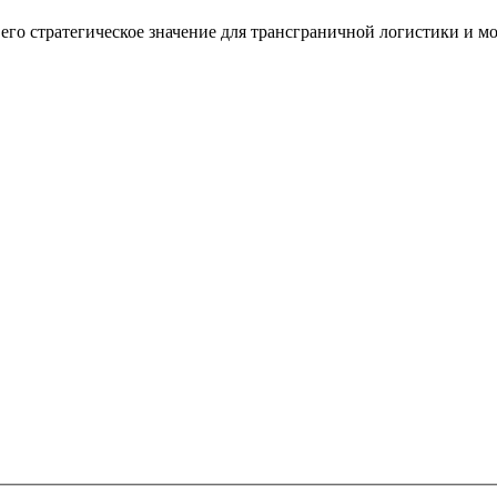
его стратегическое значение для трансграничной логистики и 