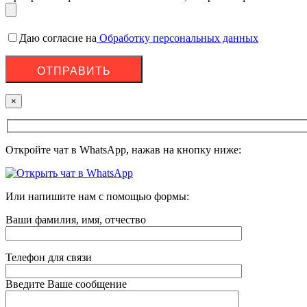
Даю согласие на
Обработку персональных данных
×
Откройте чат в WhatsApp, нажав на кнопку ниже:
Или напишите нам с помощью формы:
Ваши фамилия, имя, отчество
Телефон для связи
Введите Ваше сообщение