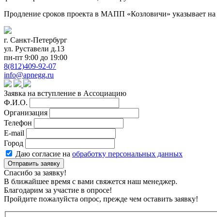
Продление сроков проекта в МАПП «Козловичи» указывает на 
г. Санкт-Петербург
ул. Руставели д.13
пн-пт 9:00 до 19:00
8(812)409-92-07
info@apnegg.ru
Заявка на вступление в Ассоциацию
Ф.И.О.
Организация
Телефон
E-mail
Город
Даю согласие на
обработку персональных данных
Отправить заявку
Спасибо за заявку!
В ближайшее время с вами свяжется наш менеджер.
Благодарим за участие в опросе!
Пройдите пожалуйста опрос, прежде чем оставить заявку!