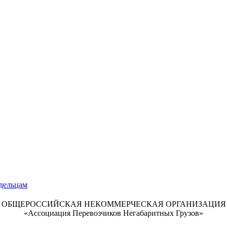
ОБЩЕРОССИЙСКАЯ НЕКОММЕРЧЕСКАЯ ОРГАНИЗАЦИЯ
«Ассоциация Перевозчиков Негабаритных Грузов»