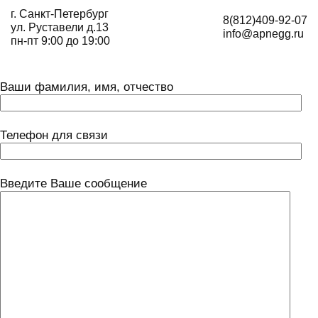
г. Санкт-Петербург
8(812)409-92-07
ул. Руставели д.13
info@apnegg.ru
пн-пт 9:00 до 19:00
Ваши фамилия, имя, отчество
Телефон для связи
Введите Ваше сообщение