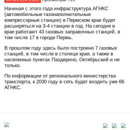
Начиная с этого года инфраструктура АГНКС
(автомобильные газонаполнительные
компрессорные станции) в Пермском крае будет
расширяться на 3-4 станции в год. На сегодня в
крае работают 43 газовых заправочных станций, в
том числе 17 в городе Пермь.
В прошлом году здесь было построено 7 газовых
станций, в том числе в столице края, а также в
населенных пунктах Паздерино, Октябрьский и не
только.
По информации от регионального министерства
транспорта, к 2030 году в сеть будет входить уже 66
АГНКС.