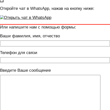
Откройте чат в WhatsApp, нажав на кнопку ниже:
Или напишите нам с помощью формы:
Ваши фамилия, имя, отчество
Телефон для связи
Введите Ваше сообщение