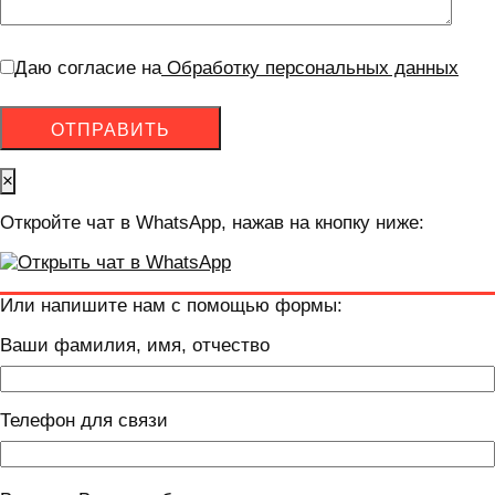
Даю согласие на
Обработку персональных данных
×
Откройте чат в WhatsApp, нажав на кнопку ниже:
Или напишите нам с помощью формы:
Ваши фамилия, имя, отчество
Телефон для связи