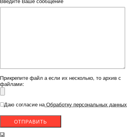
Введите Ваше сообщение
Прикрепите файл а если их несколько, то архив с
файлами:
Даю согласие на
Обработку персональных данных
×