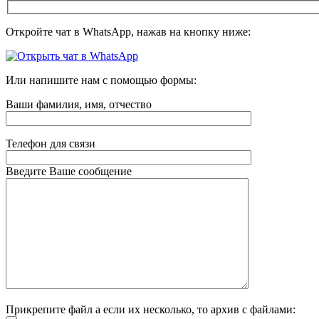
Откройте чат в WhatsApp, нажав на кнопку ниже:
Или напишите нам с помощью формы:
Ваши фамилия, имя, отчество
Телефон для связи
Введите Ваше сообщение
Прикрепите файл а если их несколько, то архив с файлами: