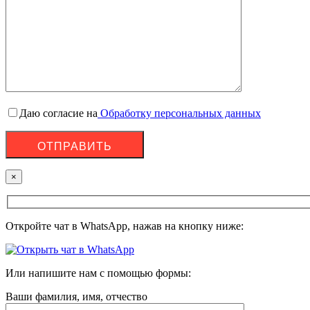
Даю согласие на
Обработку персональных данных
×
Откройте чат в WhatsApp, нажав на кнопку ниже:
Или напишите нам с помощью формы:
Ваши фамилия, имя, отчество