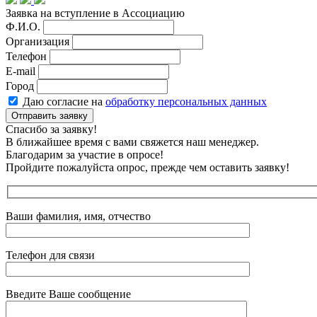
Заявка на вступление в Ассоциацию
Ф.И.О.
Организация
Телефон
E-mail
Город
Даю согласие на
обработку персональных данных
Отправить заявку
Спасибо за заявку!
В ближайшее время с вами свяжется наш менеджер.
Благодарим за участие в опросе!
Пройдите пожалуйста опрос, прежде чем оставить заявку!
Ваши фамилия, имя, отчество
Телефон для связи
Введите Ваше сообщение