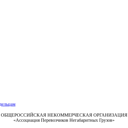
ОБЩЕРОССИЙСКАЯ НЕКОММЕРЧЕСКАЯ ОРГАНИЗАЦИЯ
«Ассоциация Перевозчиков Негабаритных Грузов»