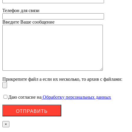
Телефон для связи
Введите Ваше сообщение
Прикрепите файл а если их несколько, то архив с файлами:
Даю согласие на
Обработку персональных данных
×