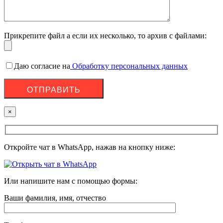
Прикрепите файл а если их несколько, то архив с файлами:
Даю согласие на
Обработку персональных данных
×
Откройте чат в WhatsApp, нажав на кнопку ниже:
Или напишите нам с помощью формы:
Ваши фамилия, имя, отчество