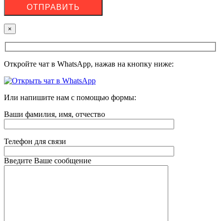
×
Откройте чат в WhatsApp, нажав на кнопку ниже:
Или напишите нам с помощью формы:
Ваши фамилия, имя, отчество
Телефон для связи
Введите Ваше сообщение