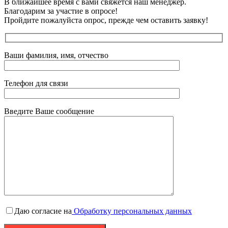
В ближайшее время с вами свяжется наш менеджер.
Благодарим за участие в опросе!
Пройдите пожалуйста опрос, прежде чем оставить заявку!
Ваши фамилия, имя, отчество
Телефон для связи
Введите Ваше сообщение
Даю согласие на
Обработку персональных данных