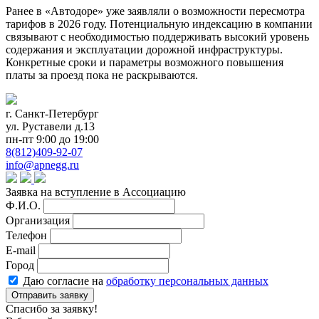
Ранее в «Автодоре» уже заявляли о возможности пересмотра
тарифов в 2026 году. Потенциальную индексацию в компании
связывают с необходимостью поддерживать высокий уровень
содержания и эксплуатации дорожной инфраструктуры.
Конкретные сроки и параметры возможного повышения
платы за проезд пока не раскрываются.
г. Санкт-Петербург
ул. Руставели д.13
пн-пт 9:00 до 19:00
8(812)409-92-07
info@apnegg.ru
Заявка на вступление в Ассоциацию
Ф.И.О.
Организация
Телефон
E-mail
Город
Даю согласие на
обработку персональных данных
Отправить заявку
Спасибо за заявку!