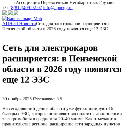
«Ассоциация Перевозчиков Негабаритных Грузов»
8(812)409-92-07
info@apnegg.ru
12+
АПНегГ
Новости
Сеть для электрокаров расширяется: в
Пензенской области в 2026 году появятся еще 12 ЭЗС
Сеть для электрокаров
расширяется: в Пензенской
области в 2026 году появятся
еще 12 ЭЗС
30 ноября 2025
Просмотры: 118
На сегодняшний день в области уже функционируют 16
быстрых ЭЗС, которые позволяют восполнить запас энергии
электромобиля в среднем за 20–40 минут. Как отмечают в
правительстве региона, расширение сети зарядных пунктов