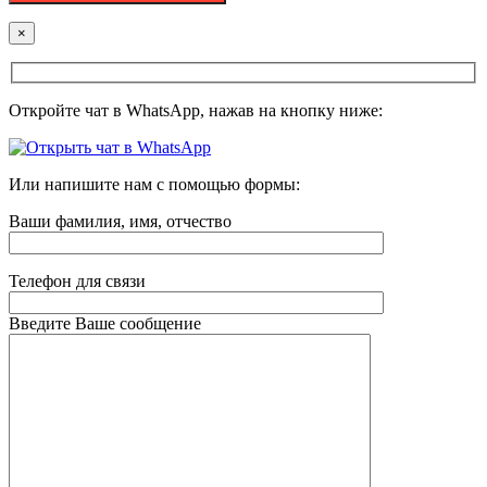
×
Откройте чат в WhatsApp, нажав на кнопку ниже:
Или напишите нам с помощью формы:
Ваши фамилия, имя, отчество
Телефон для связи
Введите Ваше сообщение