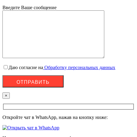
Введите Ваше сообщение
Даю согласие на
Обработку персональных данных
×
Откройте чат в WhatsApp, нажав на кнопку ниже: