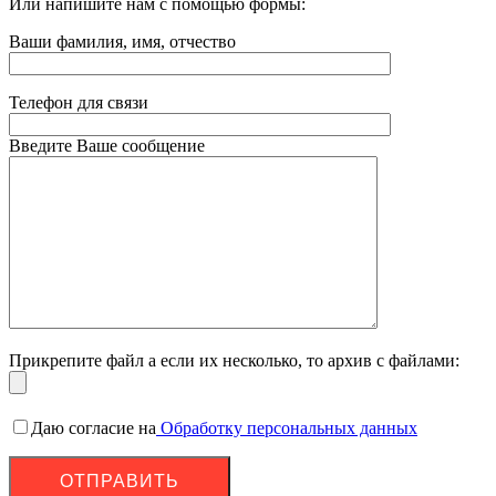
Или напишите нам с помощью формы:
Ваши фамилия, имя, отчество
Телефон для связи
Введите Ваше сообщение
Прикрепите файл а если их несколько, то архив с файлами:
Даю согласие на
Обработку персональных данных