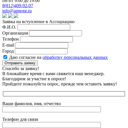
пн-пт 9:00 до 19:00
8(812)409-92-07
info@apnegg.ru
Заявка на вступление в Ассоциацию
Ф.И.О.
Организация
Телефон
E-mail
Город
Даю согласие на
обработку персональных данных
Отправить заявку
Спасибо за заявку!
В ближайшее время с вами свяжется наш менеджер.
Благодарим за участие в опросе!
Пройдите пожалуйста опрос, прежде чем оставить заявку!
Ваши фамилия, имя, отчество
Телефон для связи