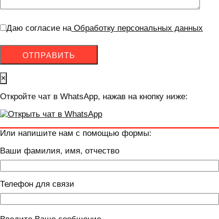
Даю согласие на
Обработку персональных данных
×
Откройте чат в WhatsApp, нажав на кнопку ниже:
Или напишите нам с помощью формы:
Ваши фамилия, имя, отчество
Телефон для связи