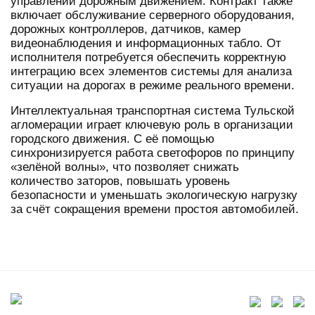
управлении дорожным движением. Контракт также
включает обслуживание серверного оборудования,
дорожных контроллеров, датчиков, камер
видеонаблюдения и информационных табло. От
исполнителя потребуется обеспечить корректную
интеграцию всех элементов системы для анализа
ситуации на дорогах в режиме реального времени.
Интеллектуальная транспортная система Тульской
агломерации играет ключевую роль в организации
городского движения. С её помощью
синхронизируется работа светофоров по принципу
«зелёной волны», что позволяет снижать
количество заторов, повышать уровень
безопасности и уменьшать экологическую нагрузку
за счёт сокращения времени простоя автомобилей.