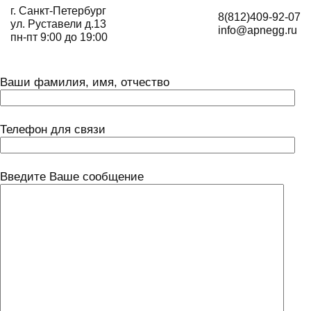
г. Санкт-Петербург
8(812)409-92-07
ул. Руставели д.13
info@apnegg.ru
пн-пт 9:00 до 19:00
Ваши фамилия, имя, отчество
Телефон для связи
Введите Ваше сообщение