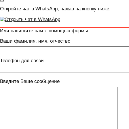
Откройте чат в WhatsApp, нажав на кнопку ниже:
Или напишите нам с помощью формы:
Ваши фамилия, имя, отчество
Телефон для связи
Введите Ваше сообщение