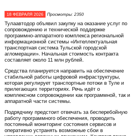
18 ФЕВРАЛЯ 2026
Просмотры: 2350
Тулаавтодор объявил закупку на оказание услуг по
сопровождению и технической поддержке
программно-аппаратного комплекса региональной
информационной системы «Интеллектуальная
транспортная система Тульской городской
агломерации». Начальная стоимость контракта
составляет около 11 млн рублей.
Средства планируется направить на обеспечение
стабильной работы цифровой инфраструктуры,
которая регулирует транспортные потоки в Туле и
прилегающих территориях. Речь идёт о
комплексном сопровождении как программной, так и
аппаратной части системы.
Подрядчику предстоит отвечать за бесперебойную
работу программного обеспечения, проводить
постоянный мониторинг состояния сервисов и
оперативно устранять возможные сбои в