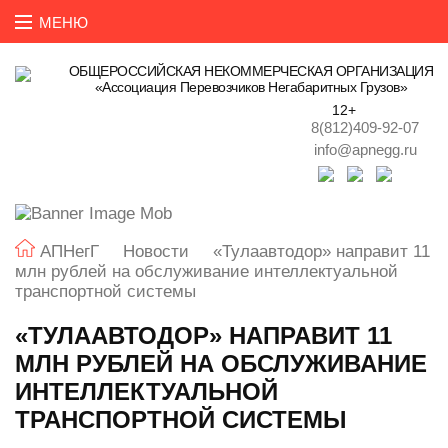
ОБЩЕРОССИЙСКАЯ НЕКОММЕРЧЕСКАЯ ОРГАНИЗАЦИЯ
«Ассоциация Перевозчиков Негабаритных Грузов»
12+
8(812)409-92-07
info@apnegg.ru
АПНегГ
Новости
«Тулаавтодор» направит 11
млн рублей на обслуживание интеллектуальной
транспортной системы
«ТУЛААВТОДОР» НАПРАВИТ 11
МЛН РУБЛЕЙ НА ОБСЛУЖИВАНИЕ
ИНТЕЛЛЕКТУАЛЬНОЙ
ТРАНСПОРТНОЙ СИСТЕМЫ