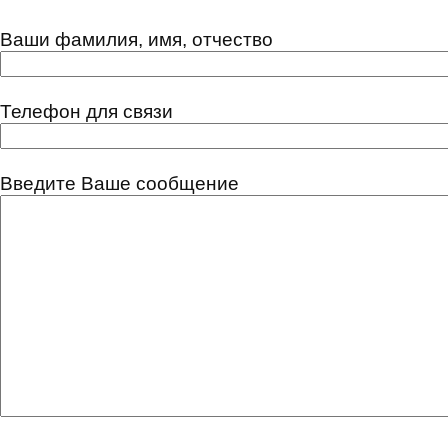
Ваши фамилия, имя, отчество
Телефон для связи
Введите Ваше сообщение