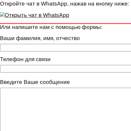
Откройте чат в WhatsApp, нажав на кнопку ниже:
Или напишите нам с помощью формы:
Ваши фамилия, имя, отчество
Телефон для связи
Введите Ваше сообщение