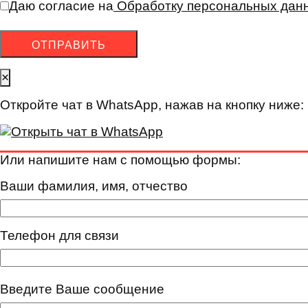
Даю согласие на
Обработку персональных дан
×
Откройте чат в WhatsApp, нажав на кнопку ниже:
Или напишите нам с помощью формы:
Ваши фамилия, имя, отчество
Телефон для связи
Введите Ваше сообщение