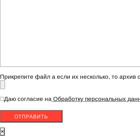
Прикрепите файл а если их несколько, то архив 
Даю согласие на
Обработку персональных дан
×