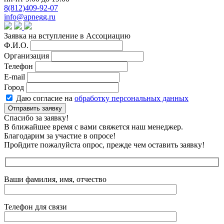
8(812)409-92-07
info@apnegg.ru
Заявка на вступление в Ассоциацию
Ф.И.О.
Организация
Телефон
E-mail
Город
Даю согласие на
обработку персональных данных
Отправить заявку
Спасибо за заявку!
В ближайшее время с вами свяжется наш менеджер.
Благодарим за участие в опросе!
Пройдите пожалуйста опрос, прежде чем оставить заявку!
Ваши фамилия, имя, отчество
Телефон для связи