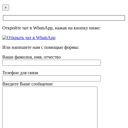
×
Откройте чат в WhatsApp, нажав на кнопку ниже:
Или напишите нам с помощью формы:
Ваши фамилия, имя, отчество
Телефон для связи
Введите Ваше сообщение