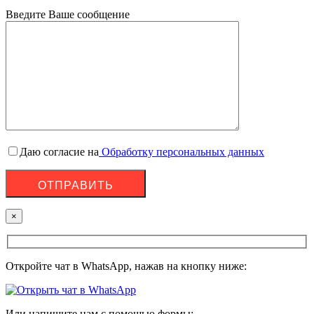
Введите Ваше сообщение
Даю согласие на
Обработку персональных данных
×
Откройте чат в WhatsApp, нажав на кнопку ниже:
Или напишите нам с помощью формы: