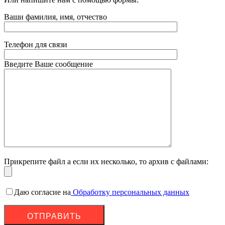
Ваши фамилия, имя, отчество
Телефон для связи
Введите Ваше сообщение
Прикрепите файл а если их несколько, то архив с файлами:
Даю согласие на
Обработку персональных данных