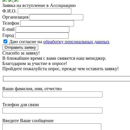
Заявка на вступление в Ассоциацию
Ф.И.О.
Организация
Телефон
E-mail
Город
Даю согласие на
обработку персональных данных
Отправить заявку
Спасибо за заявку!
В ближайшее время с вами свяжется наш менеджер.
Благодарим за участие в опросе!
Пройдите пожалуйста опрос, прежде чем оставить заявку!
Ваши фамилия, имя, отчество
Телефон для связи
Введите Ваше сообщение