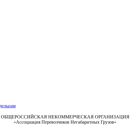
ОБЩЕРОССИЙСКАЯ НЕКОММЕРЧЕСКАЯ ОРГАНИЗАЦИЯ
«Ассоциация Перевозчиков Негабаритных Грузов»