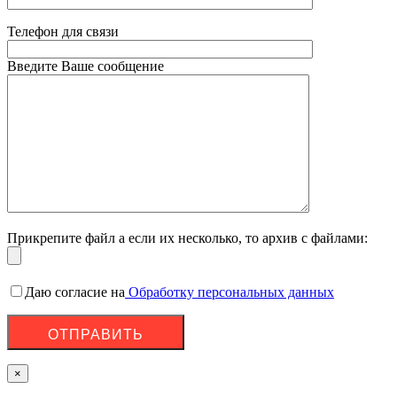
Телефон для связи
Введите Ваше сообщение
Прикрепите файл а если их несколько, то архив с файлами:
Даю согласие на
Обработку персональных данных
×