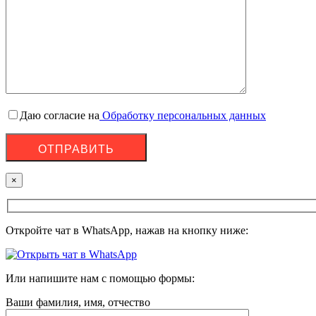
Даю согласие на
Обработку персональных данных
×
Откройте чат в WhatsApp, нажав на кнопку ниже:
Или напишите нам с помощью формы:
Ваши фамилия, имя, отчество