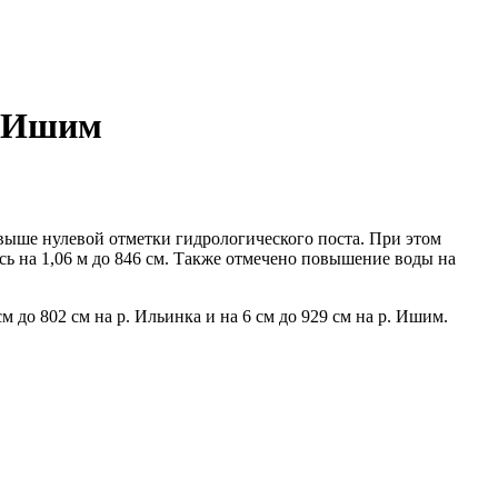
. Ишим
 выше нулевой отметки гидрологического поста. При этом
сь на 1,06 м до 846 см. Также отмечено повышение воды на
до 802 см на р. Ильинка и на 6 см до 929 см на р. Ишим.