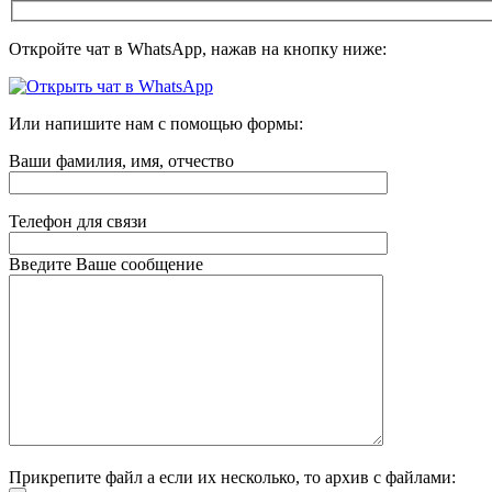
Откройте чат в WhatsApp, нажав на кнопку ниже:
Или напишите нам с помощью формы:
Ваши фамилия, имя, отчество
Телефон для связи
Введите Ваше сообщение
Прикрепите файл а если их несколько, то архив с файлами: