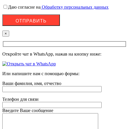
Даю согласие на
Обработку персональных данных
×
Откройте чат в WhatsApp, нажав на кнопку ниже:
Или напишите нам с помощью формы:
Ваши фамилия, имя, отчество
Телефон для связи
Введите Ваше сообщение