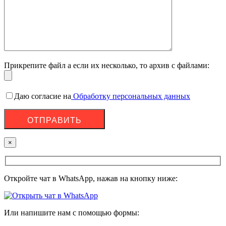
Прикрепите файл а если их несколько, то архив с файлами:
Даю согласие на
Обработку персональных данных
×
Откройте чат в WhatsApp, нажав на кнопку ниже:
Или напишите нам с помощью формы: