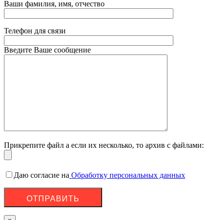
Ваши фамилия, имя, отчество
Телефон для связи
Введите Ваше сообщение
Прикрепите файл а если их несколько, то архив с файлами:
Даю согласие на
Обработку персональных данных