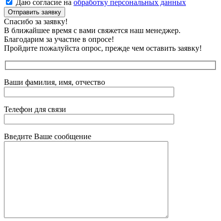
Даю согласие на
обработку персональных данных
Отправить заявку
Спасибо за заявку!
В ближайшее время с вами свяжется наш менеджер.
Благодарим за участие в опросе!
Пройдите пожалуйста опрос, прежде чем оставить заявку!
Ваши фамилия, имя, отчество
Телефон для связи
Введите Ваше сообщение