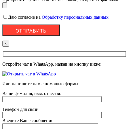
Даю согласие на
Обработку персональных данных
×
Откройте чат в WhatsApp, нажав на кнопку ниже:
Или напишите нам с помощью формы:
Ваши фамилия, имя, отчество
Телефон для связи
Введите Ваше сообщение