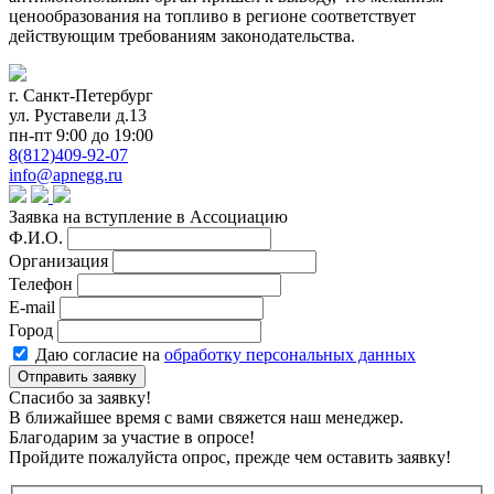
ценообразования на топливо в регионе соответствует
действующим требованиям законодательства.
г. Санкт-Петербург
ул. Руставели д.13
пн-пт 9:00 до 19:00
8(812)409-92-07
info@apnegg.ru
Заявка на вступление в Ассоциацию
Ф.И.О.
Организация
Телефон
E-mail
Город
Даю согласие на
обработку персональных данных
Отправить заявку
Спасибо за заявку!
В ближайшее время с вами свяжется наш менеджер.
Благодарим за участие в опросе!
Пройдите пожалуйста опрос, прежде чем оставить заявку!