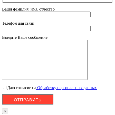
Ваши фамилия, имя, отчество
Телефон для связи
Введите Ваше сообщение
Даю согласие на
Обработку персональных данных
×