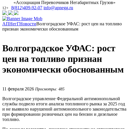
«Ассоциация Перевозчиков Негабаритных Грузов»
8(812)409-92-07
info@apnegg.ru
12+
АПНегГ
Новости
Волгоградское УФАС: рост цен на топливо
признан экономически обоснованным
Волгоградское УФАС: рост
цен на топливо признан
экономически обоснованным
11 февраля 2026
Просмотры: 485
Волгоградское управление Федеральной антимонопольной
службы подвело итоги анализа топливного рынка за 2025 год
и не выявило нарушений антимонопольного законодательства
при формировании розничных цен на бензин и дизельное
топливо.