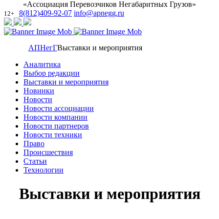
«Ассоциация Перевозчиков Негабаритных Грузов»
8(812)409-92-07
info@apnegg.ru
12+
АПНегГ
Выставки и мероприятия
Аналитика
Выбор редакции
Выставки и мероприятия
Новинки
Новости
Новости ассоциации
Новости компании
Новости партнеров
Новости техники
Право
Происшествия
Статьи
Технологии
Выставки и мероприятия