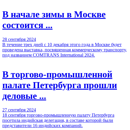
В начале зимы в Москве
состоится ...
28 сентября 2024
В течение трех дней с 10 декабря этого года в Москве будет
проведена выставка, посвященная коммерческому транспорту,
под названием COMTRANS International 2024.
В торгово-промышленной
палате Петербурга прошли
деловые ...
27 сентября 2024
18 сентября торгово-промышленную палату Петербурга
посетила индийская делегация, в составе которой были
представители 16 индийских компаний.