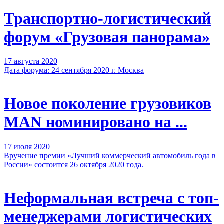
Транспортно-логистический
форум «Грузовая панорама»
17 августа 2020
Дата форума: 24 сентября 2020 г. Москва
Новое поколение грузовиков
MAN номинировано на ...
17 июля 2020
Вручение премии «Лучший коммерческий автомобиль года в
России» состоится 26 октября 2020 года.
Неформальная встреча с топ-
менеджерами логистических