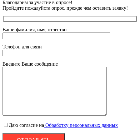
Благодарим за участие в опросе!
Пройдите пожалуйста опрос, прежде чем оставить заявку!
Ваши фамилия, имя, отчество
Телефон для связи
Введите Ваше сообщение
Даю согласие на
Обработку персональных данных