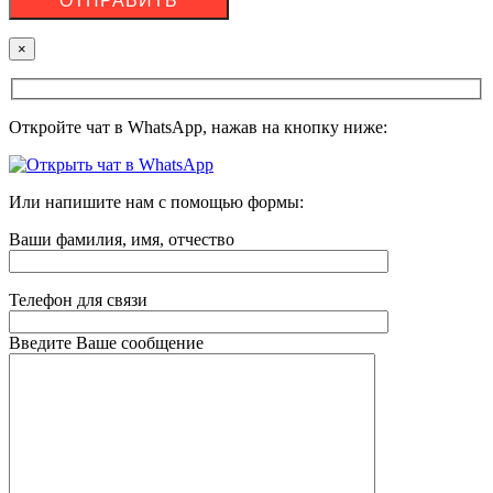
×
Откройте чат в WhatsApp, нажав на кнопку ниже:
Или напишите нам с помощью формы:
Ваши фамилия, имя, отчество
Телефон для связи
Введите Ваше сообщение