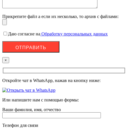
Прикрепите файл а если их несколько, то архив с файлами:
Даю согласие на
Обработку персональных данных
×
Откройте чат в WhatsApp, нажав на кнопку ниже:
Или напишите нам с помощью формы:
Ваши фамилия, имя, отчество
Телефон для связи