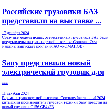
Российские грузовики БАЗ
представили на выставке ...
17 декабря 2024
Сразу две модели новых отечественных грузовиков БАЗ были
представлены на транспортной выставке Comtrans. Эти
машины выпускает компания АО «РОМАНОВ»
Sany представила новый
электрический грузовик для
...
11 декабря 2024
В рамках транспортной выставки Comtrans International 2024
китайский производитель грузовой техники Sany представил
новый грузовик C156 CE4x2B